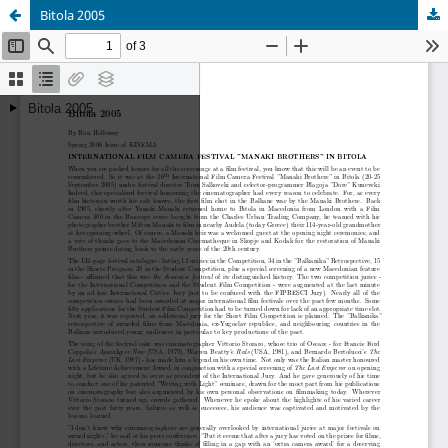
Bitola 2005